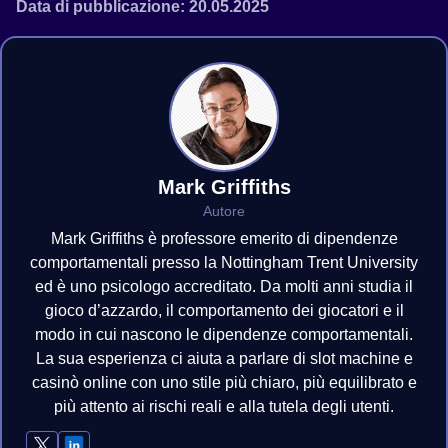
Data di pubblicazione: 20.05.2025
Mark Griffiths
Autore
Mark Griffiths è professore emerito di dipendenze
comportamentali presso la Nottingham Trent University
ed è uno psicologo accreditato. Da molti anni studia il
gioco d’azzardo, il comportamento dei giocatori e il
modo in cui nascono le dipendenze comportamentali.
La sua esperienza ci aiuta a parlare di slot machine e
casinò online con uno stile più chiaro, più equilibrato e
più attento ai rischi reali e alla tutela degli utenti.