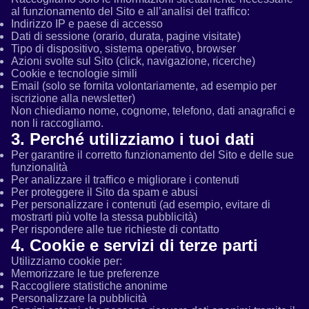
al funzionamento del Sito e all’analisi del traffico:
Indirizzo IP e paese di accesso
Dati di sessione (orario, durata, pagine visitate)
Tipo di dispositivo, sistema operativo, browser
Azioni svolte sul Sito (click, navigazione, ricerche)
Cookie e tecnologie simili
Email (solo se fornita volontariamente, ad esempio per
iscrizione alla newsletter)
Non chiediamo nome, cognome, telefono, dati anagrafici e
non li raccogliamo.
3. Perché utilizziamo i tuoi dati
Per garantire il corretto funzionamento del Sito e delle sue
funzionalità
Per analizzare il traffico e migliorare i contenuti
Per proteggere il Sito da spam e abusi
Per personalizzare i contenuti (ad esempio, evitare di
mostrarti più volte la stessa pubblicità)
Per rispondere alle tue richieste di contatto
4. Cookie e servizi di terze parti
Utilizziamo cookie per:
Memorizzare le tue preferenze
Raccogliere statistiche anonime
Personalizzare la pubblicità