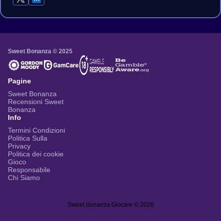
Sweet Bonanza © 2025
Pagine
Sweet Bonanza
Recensioni Sweet
Bonanza
Info
Termini Condizioni
Politica Sulla
Privacy
Politica dei cookie
Gioco
Responsabile
Chi Siamo
Sweet Bonanza Giocare © 2026